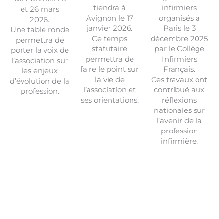
tiendra à
infirmiers
et 26 mars
Avignon le 17
organisés à
2026.
janvier 2026.
Paris le 3
Une table ronde
Ce temps
décembre 2025
permettra de
statutaire
par le Collège
porter la voix de
permettra de
Infirmiers
l’association sur
faire le point sur
Français.
les enjeux
la vie de
Ces travaux ont
d’évolution de la
l’association et
contribué aux
profession.
ses orientations.
réflexions
nationales sur
l’avenir de la
profession
infirmière.