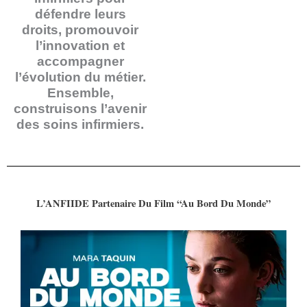
défendre leurs
droits, promouvoir
l’innovation et
accompagner
l’évolution du métier.
Ensemble,
construisons l’avenir
des soins infirmiers.
L’ANFIIDE Partenaire Du Film “Au Bord Du Monde”