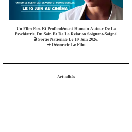
Un Film Fort Et Profondément Humain Autour De La
Psychiatrie, Du Soin Et De La Relation Soignant-Soigné.
Sortie Nationale Le 10 Juin 2026.
Découvrir Le Film
Actualités