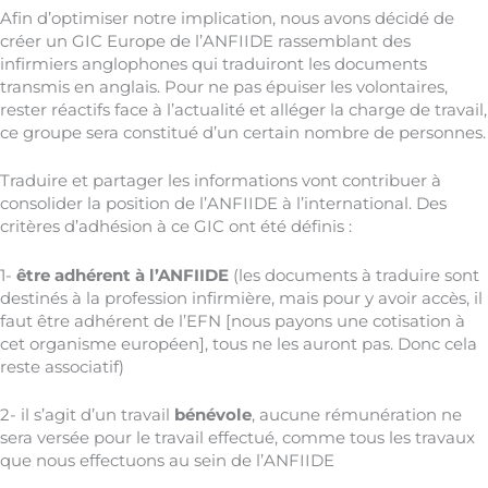
Afin d’optimiser notre implication, nous avons décidé de
créer un GIC Europe de l’ANFIIDE rassemblant des
infirmiers anglophones qui traduiront les documents
transmis en anglais. Pour ne pas épuiser les volontaires,
rester réactifs face à l’actualité et alléger la charge de travail,
ce groupe sera constitué d’un certain nombre de personnes.
Traduire et partager les informations vont contribuer à
consolider la position de l’ANFIIDE à l’international. Des
critères d’adhésion à ce GIC ont été définis :
1-
être adhérent à l’ANFIIDE
(les documents à traduire sont
destinés à la profession infirmière, mais pour y avoir accès, il
faut être adhérent de l’EFN [nous payons une cotisation à
cet organisme européen], tous ne les auront pas. Donc cela
reste associatif)
2- il s’agit d’un travail
bénévole
, aucune rémunération ne
sera versée pour le travail effectué, comme tous les travaux
que nous effectuons au sein de l’ANFIIDE