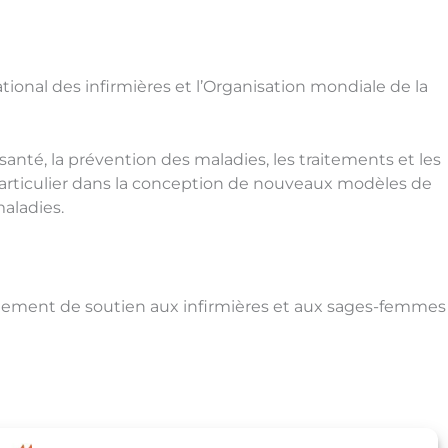
ional des infirmières et l’Organisation mondiale de la
santé, la prévention des maladies, les traitements et les
 particulier dans la conception de nouveaux modèles de
aladies.
agement de soutien aux infirmières et aux sages-femmes