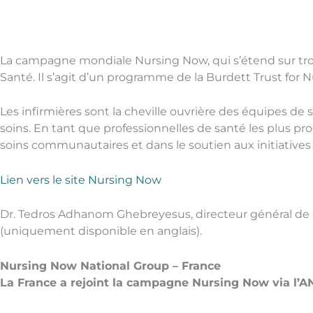
La campagne mondiale Nursing Now, qui s’étend sur trois 
Santé. Il s’agit d’un programme de la Burdett Trust for 
Les infirmières sont la cheville ouvrière des équipes de 
soins. En tant que professionnelles de santé les plus p
soins communautaires et dans le soutien aux initiatives
Lien vers le site Nursing Now
Dr. Tedros Adhanom Ghebreyesus, directeur général de 
(uniquement disponible en anglais).
Nursing Now National Group – France
La France a rejoint la campagne Nursing Now via l’ANF