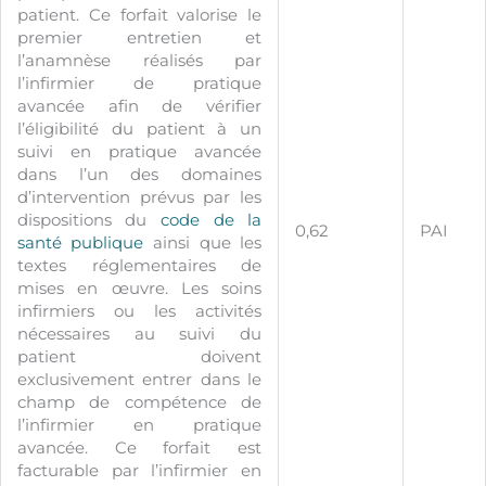
patient. Ce forfait valorise le
premier entretien et
l’anamnèse réalisés par
l’infirmier de pratique
avancée afin de vérifier
l’éligibilité du patient à un
suivi en pratique avancée
dans l’un des domaines
d’intervention prévus par les
dispositions du
code de la
0,62
PAI
santé publique
ainsi que les
textes réglementaires de
mises en œuvre. Les soins
infirmiers ou les activités
nécessaires au suivi du
patient doivent
exclusivement entrer dans le
champ de compétence de
l’infirmier en pratique
avancée. Ce forfait est
facturable par l’infirmier en