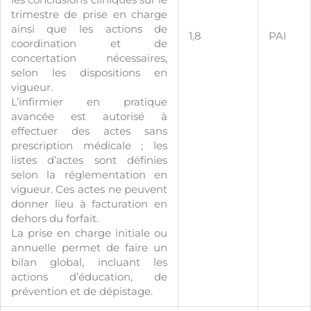
trimestre de prise en charge
ainsi que les actions de
1,8
PAI
coordination et de
concertation nécessaires,
selon les dispositions en
vigueur.
L’infirmier en pratique
avancée est autorisé à
effectuer des actes sans
prescription médicale ; les
listes d’actes sont définies
selon la réglementation en
vigueur. Ces actes ne peuvent
donner lieu à facturation en
dehors du forfait.
La prise en charge initiale ou
annuelle permet de faire un
bilan global, incluant les
actions d’éducation, de
prévention et de dépistage.