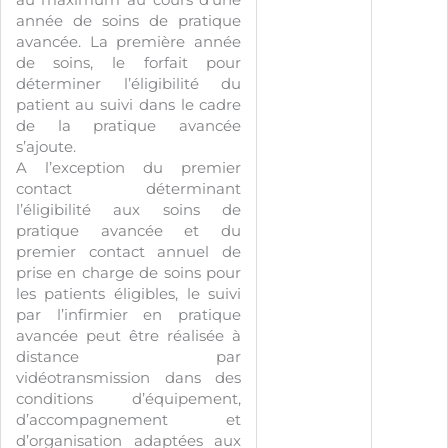
année de soins de pratique
avancée. La première année
de soins, le forfait pour
déterminer l’éligibilité du
patient au suivi dans le cadre
de la pratique avancée
s’ajoute.
A l’exception du premier
contact déterminant
l’éligibilité aux soins de
pratique avancée et du
premier contact annuel de
prise en charge de soins pour
les patients éligibles, le suivi
par l’infirmier en pratique
avancée peut être réalisée à
distance par
vidéotransmission dans des
conditions d’équipement,
d’accompagnement et
d’organisation adaptées aux