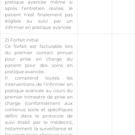
pratique avancée même si
après l’entretien réalisé, le
patient n’est finalement pas
éligible au suivi par un
infirmier en pratique avancée.
2) Forfait initial
Ce forfait est facturable lors
du premier contact annuel
pour prise en charge du
patient pour des soins en
pratique avancée.
Il comprend toutes les
interventions de l’infirmier en
pratique avancée au cours du
premier trimestre de prise en
charge (conformément aux
contenus socle et spécifiques
défini dans le protocole de
suivi établi par le médecin),
notamment la surveillance et
les conclusions cliniques sur le