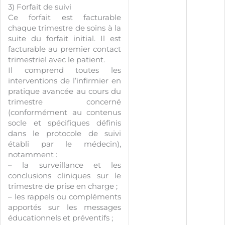
3) Forfait de suivi
Ce forfait est facturable
chaque trimestre de soins à la
suite du forfait initial. Il est
facturable au premier contact
trimestriel avec le patient.
Il comprend toutes les
interventions de l’infirmier en
pratique avancée au cours du
trimestre concerné
(conformément au contenus
socle et spécifiques définis
dans le protocole de suivi
établi par le médecin),
notamment :
– la surveillance et les
conclusions cliniques sur le
trimestre de prise en charge ;
– les rappels ou compléments
apportés sur les messages
éducationnels et préventifs ;