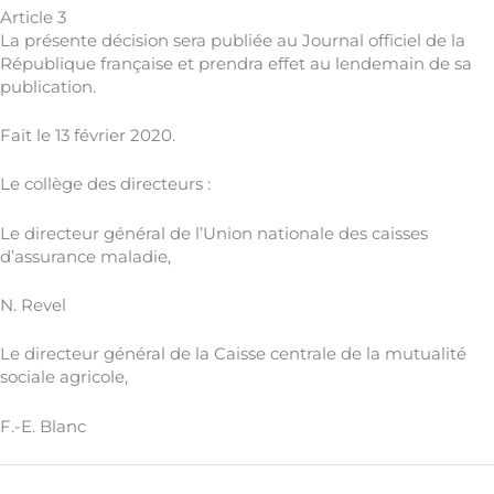
Article 3
La présente décision sera publiée au Journal officiel de la
République française et prendra effet au lendemain de sa
publication.
Fait le 13 février 2020.
Le collège des directeurs :
Le directeur général de l’Union nationale des caisses
d’assurance maladie,
N. Revel
Le directeur général de la Caisse centrale de la mutualité
sociale agricole,
F.-E. Blanc