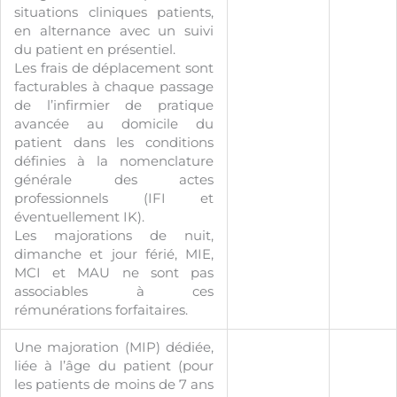
situations cliniques patients,
en alternance avec un suivi
du patient en présentiel.
Les frais de déplacement sont
facturables à chaque passage
de l’infirmier de pratique
avancée au domicile du
patient dans les conditions
définies à la nomenclature
générale des actes
professionnels (IFI et
éventuellement IK).
Les majorations de nuit,
dimanche et jour férié, MIE,
MCI et MAU ne sont pas
associables à ces
rémunérations forfaitaires.
Une majoration (MIP) dédiée,
liée à l’âge du patient (pour
les patients de moins de 7 ans